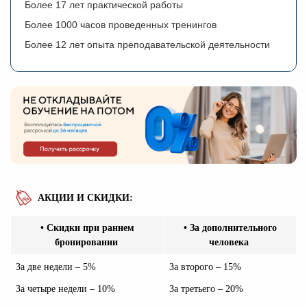
Более 17 лет практической работы
Более 1000 часов проведенных тренингов
Более 12 лет опыта преподавательской деятельности
АКЦИИ И СКИДКИ:
• Скидки при раннем
• За дополнительного
бронировании
человека
За две недели – 5%
За второго – 15%
За четыре недели – 10%
За третьего – 20%