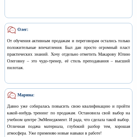
Олег:
От обучения активным продажам и переговорам остались только
положительные впечатления. Был дан просто огромный пласт
практических знаний. Хочу отдельно отметить Макарову Юлию
Олеговну – это чудо-тренер, её стиль преподавания – высший
пилотаж.
Марина:
Давно уже собиралась повысить свою квалификацию и пройти
какой-нибудь тренинг по продажам. Остановила свой выбор на
учебном центре ЭмМенеджмент. И рада, что сделала такой выбор.
Отличная подача материала, глубокий разбор тем, хорошая
атмосфера. Уже применяю новые навыки в работе!