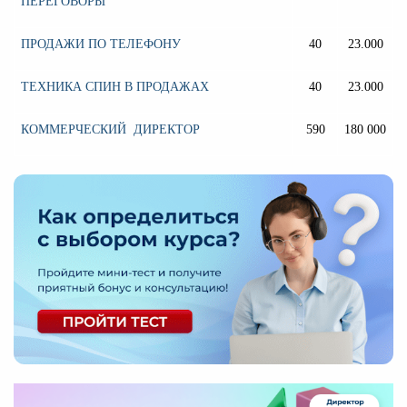
ПЕРЕГОВОРЫ
ПРОДАЖИ ПО ТЕЛЕФОНУ
40
23.000
ТЕХНИКА СПИН В ПРОДАЖАХ
40
23.000
КОММЕРЧЕСКИЙ ДИРЕКТОР
590
180 000