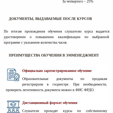
За четвертого – 25%
ДОКУМЕНТЫ, ВЫДАВАЕМЫЕ ПОСЛЕ КУРСОВ
По итогам прохождения обучения слушателю курса выдается
удостоверение о повышении квалификации по выбранной
программе с указанием количества часов.
ПРЕИМУЩЕСТВА ОБУЧЕНИЯ В ЭММЕНЕДЖМЕНТ
Официально зарегистрированное обучение
Образовательные документы по продажам
регистрируем в госреестре. При необходимости,
проверить легитимность документа можно в ФИС ФРДО.
Дистанционный формат обучения
Слушатели проходят курсы по собственному