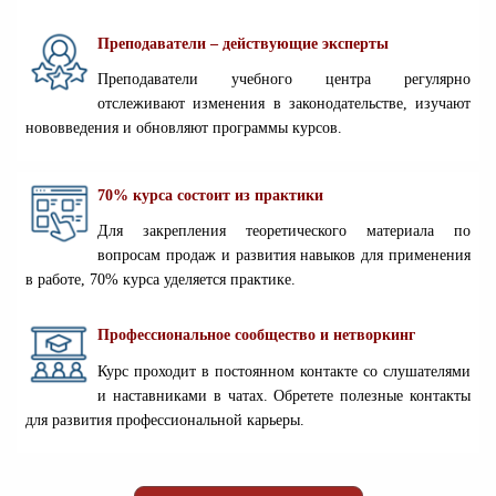
Преподаватели – действующие эксперты
Преподаватели учебного центра регулярно
отслеживают изменения в законодательстве, изучают
нововведения и обновляют программы курсов.
70% курса состоит из практики
Для закрепления теоретического материала по
вопросам продаж и развития навыков для применения
в работе, 70% курса уделяется практике.
Профессиональное сообщество и нетворкинг
Курс проходит в постоянном контакте со слушателями
и наставниками в чатах. Обретете полезные контакты
для развития профессиональной карьеры.