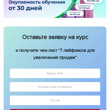
Оставьте заявку на курс
и получите чек-лист "7 лайфхаков для
увеличения продаж"