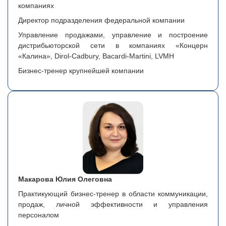
компаниях
Директор подразделения федеральной компании
Управление продажами, управление и построение
дистрибьюторской сети в компаниях «Концерн
«Калина», Dirol-Cadbury, Bacardi-Martini, LVMH
Бизнес-тренер крупнейшей компании
Макарова Юлия Олеговна
Практикующий бизнес-тренер в области коммуникации,
продаж, личной эффективности и управления
персоналом