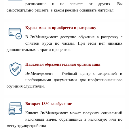
расписанию и не зависят от других. Вы
самостоятельно решаете, в каком режиме осваивать материал.
Курсы можно приобрести в рассрочку
В ЭмМенеджмент доступно обучение в рассрочку с
оплатой курса по частям. При этом нет никаких
дополнительных затрат и процентов.
Надежная образовательная организация
ЭмМенеджмент – Учебный центр с лицензией и
необходимыми документами для профессионального
обучения слушателей.
Возврат 13% за обучение
Клиент ЭмМенеджмент может получить социальный
налоговый вычет, обратившись в налоговую или по
месту трудоустройства.