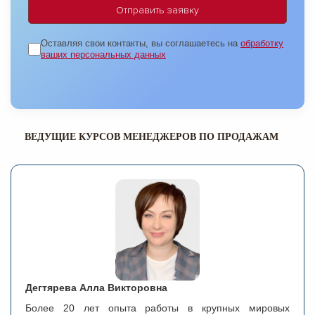
Оставляя свои контакты, вы соглашаетесь на
обработку
ваших персональных данных
ВЕДУЩИЕ КУРСОВ МЕНЕДЖЕРОВ ПО ПРОДАЖАМ
Дегтярева Алла Викторовна
Более 20 лет опыта работы в крупных мировых