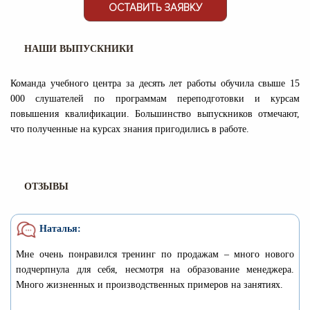
ОСТАВИТЬ ЗАЯВКУ
НАШИ ВЫПУСКНИКИ
Команда учебного центра за десять лет работы обучила свыше 15
000 слушателей по программам переподготовки и курсам
повышения квалификации. Большинство выпускников отмечают,
что полученные на курсах знания пригодились в работе.
ОТЗЫВЫ
Наталья:
Мне очень понравился тренинг по продажам – много нового
подчерпнула для себя, несмотря на образование менеджера.
Много жизненных и производственных примеров на занятиях.