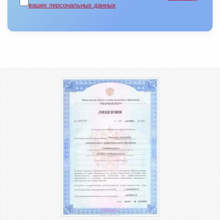
ваших персональных данных
ОТПРАВИТЬ ЗАЯВКУ