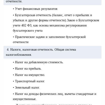
отчетности.
• Учет финансовых результатов
• Бухгалтерская отчетность (баланс, отчет о прибылях и
убытках и другие формы отчетности).Закон о Бухгалтерском
учете 402 ФЗ, как основа механизма регулирования
бухгалтерского учета
• Практические задачи и заполнение бухгалтерской
отчетности
4. Налоги, налоговая отчетность. Общая система
налогообложения.
• Налог на добавленную стоимость.
• Налог на прибыль.
• Налог на имущество.
• Транспортный налог.
• Земельный налог.
• Налог на доходы физических лиц, вычеты стандартные и
имущественные.