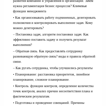
развития компании и управления в организации. Зачем
нужна регламентация бизнес процессов? Ключевые
функции менеджмента
• Как организовывать работу подчиненных, делегировать
полномочия и контролировать выполнение задач. Кому
можно делегировать?
– Постановка задач, алгоритм постановки задач. Как
эффективно поставить задачу и получить результат
выполнения?
– Обратная связь. Как предоставлять сотруднику
развивающую обратную связь? виды и правила обратной
связи.
– Как ругать сотрудника, чтобы улучшились результаты
• Планирование: расстановка приоритетов, линейное
планирование, сложное планирование.
• Контроль: функции контроля, определение количества
точек контроля, анализ причин несоответствия плана и
фактическим результатам.
• Подготовка и проведение совещаний. Причины