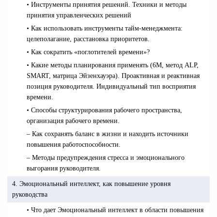
• Инструменты принятия решений. Техники и методы
принятия управленческих решений
• Как использовать инструменты тайм-менеджмента:
целеполагание, расстановка приоритетов.
• Как сократить «поглотителей времени»?
• Какие методы планирования применять (6М, метод ALP,
SMART, матрица Эйзенхауэра). Проактивная и реактивная
позиция руководителя. Индивидуальный тип восприятия
времени.
• Способы структурирования рабочего пространства,
организация рабочего времени.
– Как сохранять баланс в жизни и находить источники
повышения работоспособности.
– Методы предупреждения стресса и эмоционального
выгорания руководителя.
4. Эмоциональный интеллект, как повышение уровня
руководства
• Что дает Эмоциональный интеллект в области повышения