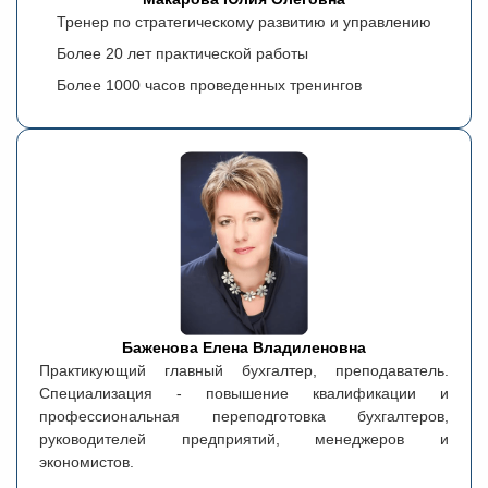
Тренер по стратегическому развитию и управлению
Более 20 лет практической работы
Более 1000 часов проведенных тренингов
Баженова Елена Владиленовна
Практикующий главный бухгалтер, преподаватель.
Специализация - повышение квалификации и
профессиональная переподготовка бухгалтеров,
руководителей предприятий, менеджеров и
экономистов.