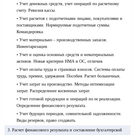
• Учет денежных средств, учет операций по расчетному
счету. Ревизия кассы.
• Учет расчетов с подотчетными лицами, покупателями и
поставщиками. Нормируемые подотчетные суммы.
Командировка.
• Учет материально – производственных запасов.
Инвентаризация.
• Учет и оценка основных средств и нематериальных
активов. Новые критерии НМА и ОС, отличия.
• Учет оплаты труда и страховых взносов. Системы оплаты
труда, премии, удержания. Пособия. Расчет больничных.
• Учет затрат на производство. Методы оптимизации
затрат. Распределение косвенных затрат.
• Учет готовой продукции и операций по ее реализации.
Определение финансового результата.
• Учет будущих периодов, сомнительной задолженности.
Виды резервов, право создавать.
3. Расчет финансового результата и составление бухгалтерской