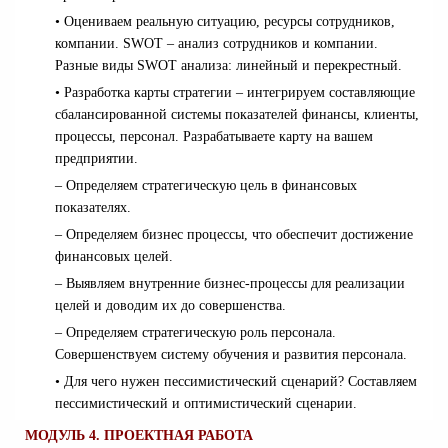
• Оцениваем реальную ситуацию, ресурсы сотрудников,
компании. SWOT – анализ сотрудников и компании.
Разные виды SWOT анализа: линейный и перекрестный.
• Разработка карты стратегии – интегрируем составляющие
сбалансированной системы показателей финансы, клиенты,
процессы, персонал. Разрабатываете карту на вашем
предприятии.
– Определяем стратегическую цель в финансовых
показателях.
– Определяем бизнес процессы, что обеспечит достижение
финансовых целей.
– Выявляем внутренние бизнес-процессы для реализации
целей и доводим их до совершенства.
– Определяем стратегическую роль персонала.
Совершенствуем систему обучения и развития персонала.
• Для чего нужен пессимистический сценарий? Составляем
пессимистический и оптимистический сценарии.
МОДУЛЬ 4. ПРОЕКТНАЯ РАБОТА