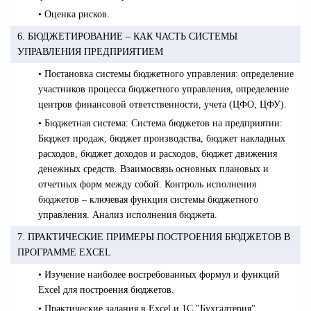
• Оценка рисков.
6. БЮДЖЕТИРОВАНИЕ – КАК ЧАСТЬ СИСТЕМЫ
УПРАВЛЕНИЯ ПРЕДПРИЯТИЕМ
• Постановка системы бюджетного управления: определение
участников процесса бюджетного управления, определение
центров финансовой ответственности, учета (ЦФО, ЦФУ).
• Бюджетная система: Система бюджетов на предприятии:
Бюджет продаж, бюджет производства, бюджет накладных
расходов, бюджет доходов и расходов, бюджет движения
денежных средств. Взаимосвязь основных плановых и
отчетных форм между собой. Контроль исполнения
бюджетов – ключевая функция системы бюджетного
управления. Анализ исполнения бюджета.
7. ПРАКТИЧЕСКИЕ ПРИМЕРЫ ПОСТРОЕНИЯ БЮДЖЕТОВ В
ПРОГРАММЕ EXCEL
• Изучение наиболее востребованных формул и функций
Excel для построения бюджетов.
• Практические задания в Excel и 1С "Бухгалтерия".