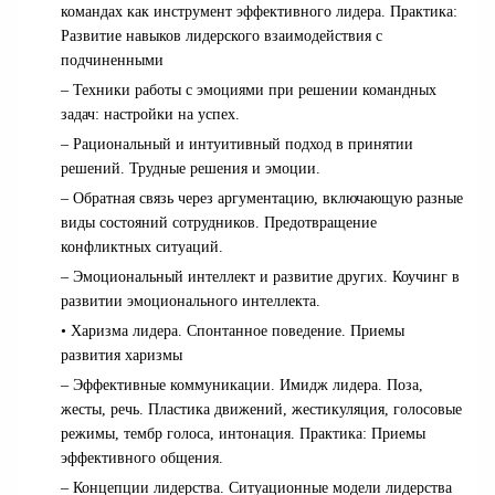
командах как инструмент эффективного лидера. Практика:
Развитие навыков лидерского взаимодействия с
подчиненными
– Техники работы с эмоциями при решении командных
задач: настройки на успех.
– Рациональный и интуитивный подход в принятии
решений. Трудные решения и эмоции.
– Обратная связь через аргументацию, включающую разные
виды состояний сотрудников. Предотвращение
конфликтных ситуаций.
– Эмоциональный интеллект и развитие других. Коучинг в
развитии эмоционального интеллекта.
• Харизма лидера. Спонтанное поведение. Приемы
развития харизмы
– Эффективные коммуникации. Имидж лидера. Поза,
жесты, речь. Пластика движений, жестикуляция, голосовые
режимы, тембр голоса, интонация. Практика: Приемы
эффективного общения.
– Концепции лидерства. Ситуационные модели лидерства