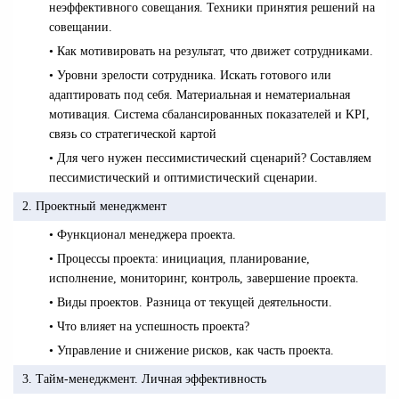
неэффективного совещания. Техники принятия решений на
совещании.
• Как мотивировать на результат, что движет сотрудниками.
• Уровни зрелости сотрудника. Искать готового или
адаптировать под себя. Материальная и нематериальная
мотивация. Система сбалансированных показателей и KPI,
связь со стратегической картой
• Для чего нужен пессимистический сценарий? Составляем
пессимистический и оптимистический сценарии.
2. Проектный менеджмент
• Функционал менеджера проекта.
• Процессы проекта: инициация, планирование,
исполнение, мониторинг, контроль, завершение проекта.
• Виды проектов. Разница от текущей деятельности.
• Что влияет на успешность проекта?
• Управление и снижение рисков, как часть проекта.
3. Тайм-менеджмент. Личная эффективность