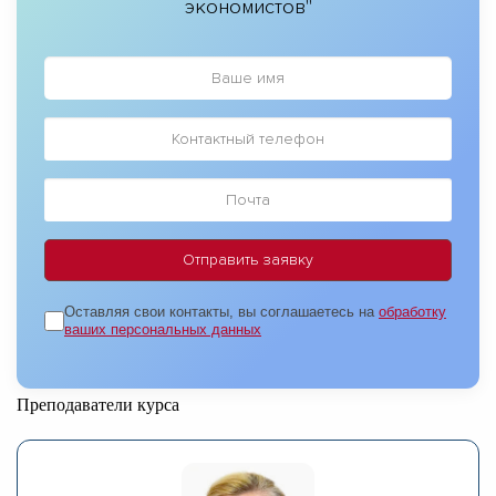
экономистов"
Оставляя свои контакты, вы соглашаетесь на
обработку
ваших персональных данных
Преподаватели курса