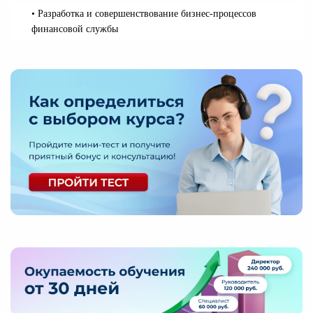
•
Разработка и совершенствование бизнес-процессов
финансовой службы