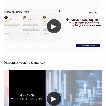
▶
Открытый урок по финансам
▶