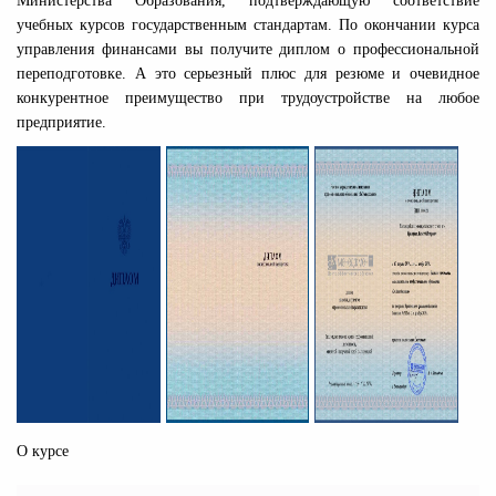
Министерства Образования, подтверждающую соответствие
учебных курсов государственным стандартам. По окончании курса
управления финансами вы получите диплом о профессиональной
переподготовке. А это серьезный плюс для резюме и очевидное
конкурентное преимущество при трудоустройстве на любое
предприятие.
О курсе