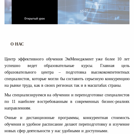
О НАС
Центр эффективного обучения ЭмМенеджмент уже более 10 лет
успешно ведет образовательные курсы. Главная цель
образовательного центра – подготовка высококомпетентных
специалистов, которые могли бы составить серьезную конкуренцию
на рынке труда, как в своих регионах так и в масштабах страны.
Мы специализируемся на обучении и переподготовке специалистов
по 11 наиболее востребованным в современных бизнес-реалиях
направлениям.
Очные и дистанционные программы, конкурентная стоимость
обучения и удобное расписание делают переподготовку и изучение
новых сфер деятельности у нас удобными и доступными.