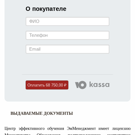
О покупателе
Оплатить
68 750,00 ₽
ВЫДАВАЕМЫЕ ДОКУМЕНТЫ
Центр эффективного обучения ЭмМенеджмент имеет лицензию