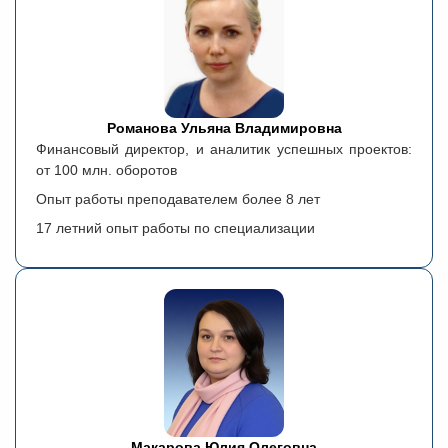
Романова Ульяна Владимировна
Финансовый директор, и аналитик успешных проектов:
от 100 млн. оборотов
Опыт работы преподавателем более 8 лет
17 летний опыт работы по специализации
Макарова Юлия Олеговна