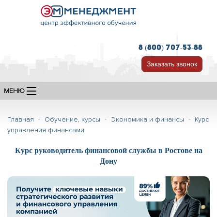
8 (800) 707-53-88
Заказать звонок
МЕНЮ
Главная
-
Обучение, курсы
-
Экономика и финансы
-
Курс
управления финансами
Курс руководитель финансовой службы в Ростове на
Дону