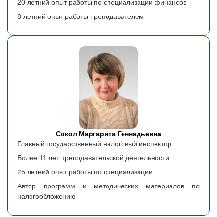
20 летний опыт работы по специализации финансов
8 летний опыт работы преподавателем
Сокол Маргарита Геннадьевна
Главный государственный налоговый инспектор
Более 11 лет преподавательской деятельности
25 летний опыт работы по специализации
Автор программ и методических материалов по
налогообложению