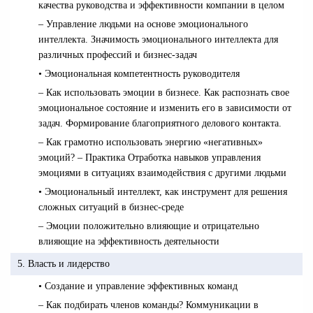
качества руководства и эффективности компании в целом
– Управление людьми на основе эмоционального
интеллекта. Значимость эмоционального интеллекта для
различных профессий и бизнес-задач
• Эмоциональная компетентность руководителя
– Как использовать эмоции в бизнесе. Как распознать свое
эмоциональное состояние и изменить его в зависимости от
задач. Формирование благоприятного делового контакта.
– Как грамотно использовать энергию «негативных»
эмоций? – Практика Отработка навыков управления
эмоциями в ситуациях взаимодействия с другими людьми
• Эмоциональный интеллект, как инструмент для решения
сложных ситуаций в бизнес-среде
– Эмоции положительно влияющие и отрицательно
влияющие на эффективность деятельности
5. Власть и лидерство
• Создание и управление эффективных команд
– Как подбирать членов команды? Коммуникации в