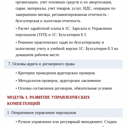
организации, учет основных средств и их амортизация,
сырье, материалы, учет товаров, услуг, НДС, операции по
завершению месяца, регламентированная отчетность -
бухгалтерская и налоговая отчетность.
• Расчет заработной платы в 1С: Зарплата и Управление
персоналом (ЗУП) и 1С: Бухгалтерия 8.3.
• Решение практических задач по бухгалтерскому и
налоговому учету в учебной версии 1С: Бухгалтерия 8.3 на
домашнем рабочем месте.
7. Основы аудита и договорного права
• Критерии проведения аудиторских проверок
• Методология проверок, аудиторское заключение
• Основы составления договоров, обязательные условия
МОДУЛЬ 3. РАЗВИТИЕ УПРАВЛЕНЧЕСКИХ
КОМПЕТЕНЦИЙ
1. Оперативное управление персоналом
• Ручное управление или регулярный менеджмент. Стадии