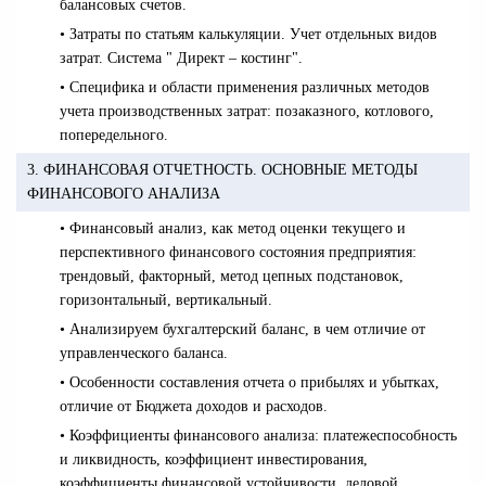
балансовых счетов.
• Затраты по статьям калькуляции. Учет отдельных видов
затрат. Система " Директ – костинг".
• Специфика и области применения различных методов
учета производственных затрат: позаказного, котлового,
попередельного.
3. ФИНАНСОВАЯ ОТЧЕТНОСТЬ. ОСНОВНЫЕ МЕТОДЫ
ФИНАНСОВОГО АНАЛИЗА
• Финансовый анализ, как метод оценки текущего и
перспективного финансового состояния предприятия:
трендовый, факторный, метод цепных подстановок,
горизонтальный, вертикальный.
• Анализируем бухгалтерский баланс, в чем отличие от
управленческого баланса.
• Особенности составления отчета о прибылях и убытках,
отличие от Бюджета доходов и расходов.
• Коэффициенты финансового анализа: платежеспособность
и ликвидность, коэффициент инвестирования,
коэффициенты финансовой устойчивости, деловой