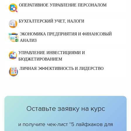
ОПЕРАТИВНОЕ УПРАВЛЕНИЕ ПЕРСОНАЛОМ
БУХГАЛТЕРСКИЙ УЧЕТ, НАЛОГИ
ЭКОНОМИКА ПРЕДПРИЯТИЯ И ФИНАНСОВЫЙ
АНАЛИЗ
УПРАВЛЕНИЕ ИНВЕСТИЦИЯМИ И
БЮДЖЕТИРОВАНИЕМ
ЛИЧНАЯ ЭФФЕКТИВНОСТЬ И ЛИДЕРСТВО
Оставьте заявку на курс
и получите чек-лист "5 лайфхаков для