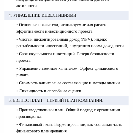
активности.
4. УПРАВЛЕНИЕ ИНВЕСТИЦИЯМИ
• Основные показатели, используемые для расчетов
эффективности инвестиционного проекта.
• Чистый дисконтированный доход (NPV), индекс
рентабельности инвестиций, внутренняя норма доходности.
• Срок окупаемости инвестиций. Резерв безопасности
проекта.
• Управление заемным капиталом. Эффект финансового
рычага.
• Стоимость капитала: ее составляющие и методы оценки.
• Ликвидность и способы ее оценки.
5. БИЗНЕС-ПЛАН – ПЕРВЫЙ ПЛАН КОМПАНИИ.
• Производственный план. Общий подход к организации
производства.
• Финансовый план. Бюджетирование, как составная часть
финансового планирования.