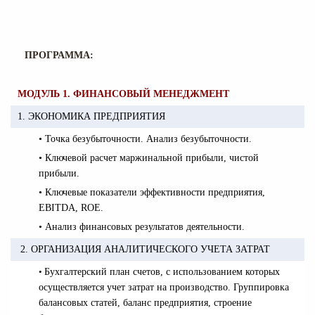
ПРОГРАММА:
МОДУЛЬ 1. ФИНАНСОВЫЙ МЕНЕДЖМЕНТ
1. ЭКОНОМИКА ПРЕДПРИЯТИЯ
• Точка безубыточности. Анализ безубыточности.
• Ключевой расчет маржинальной прибыли, чистой
прибыли.
• Ключевые показатели эффективности предприятия,
EBITDA, ROE.
• Анализ финансовых результатов деятельности.
2. ОРГАНИЗАЦИЯ АНАЛИТИЧЕСКОГО УЧЕТА ЗАТРАТ
•
Бухгалтерский план счетов, с использованием которых
осуществляется учет затрат на производство. Группировка
балансовых статей, баланс предприятия, строение