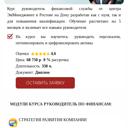
Курс руководитель финансовой службы от центра
ЭмМенеджмент в Ростове на Дону разработан как с нуля, так и
для повышения квалификации. Обучение рассчитано на 5
месяцев и включает все навыки руководителя.
На курсе вы научитесь: руководить персоналом,
оптимизировать и цифровизировать активы.
Оценка:
4,6
Цена:
68 750 р
.
0 %
рассрочка
Длительность:
330 ч.
Докумен
т:
Диплом
ОСТАВИТЬ ЗАЯВКУ
МОДУЛИ КУРСА РУКОВОДИТЕЛЬ ПО ФИНАНСАМ:
СТРАТЕГИЯ РАЗВИТИЯ КОМПАНИИ