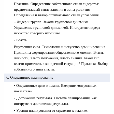
Практика: Определение собственного стиля лидерства:
предпочитаемый стиль влияния и зоны развития.
Определение и выбор оптимального стиля управления.
– Лидер и группа. Законы групповой динамики.
Управление групповой динамикой. Инструмент лидера –
искусство говорить публично.
• Власть.
Внутренняя сила. Технологии и искусство доминирования.
Принципы формирования общественного мнения. Власть
личности, власть положения, власть знания. Какой тип
власти применять в конкретной ситуации? Практика: Выбор
собственного типа власти.
6. Оперативное планирование
• Оперативные цели и планы. Введение контрольных
показателей.
• Достижение результата. Система планирования, как
инструмент достижения результата.
• Уровни планирования от стратегии к тактике.