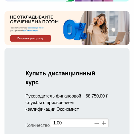
Купить дистанционный
курс
Руководитель финансовой
68 750,00 ₽
службы с присвоением
квалификации Экономист
Количество