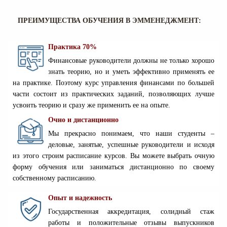
ПРЕИМУЩЕСТВА ОБУЧЕНИЯ В ЭММЕНЕДЖМЕНТ:
Практика 70%
Финансовые руководители должны не только хорошо
знать теорию, но и уметь эффективно применять ее
на практике. Поэтому курс управления финансами по большей
части состоит из практических заданий, позволяющих лучше
усвоить теорию и сразу же применить ее на опыте.
Очно и дистанционно
Мы прекрасно понимаем, что наши студенты –
деловые, занятые, успешные руководители и исходя
из этого строим расписание курсов. Вы можете выбрать очную
форму обучения или заниматься дистанционно по своему
собственному расписанию.
Опыт и надежность
Государственная аккредитация, солидный стаж
работы и положительные отзывы выпускников