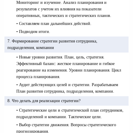
Мониторинг и изучение. Анализ планирования и
результатов с учетом их влияния на показатели
оперативных, тактических и стратегических планов.
• Составляем план дальнейших действий.
• Подводим итоги.
7. Формирование стратегии развития сотрудника,
подразделения, компании
• Новые уровни развития. План, цель, стратегия.
Эффективный баланс: жесткое планирование и гибкое
реагирование на изменения. Уровни планирования. Цикл
процесса планирования.
• Аудит действующих целей и стратегии. Разрабатываем
План развития сотрудника, подразделения, компании.
8. Что делать для реализации стратегии?
• Стратегические цели и стратегический план сотрудников,
подразделений и компании. Тактические цели.
• Выбор стратегии движения. Вопросы стратегического
прогнозирования.